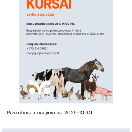
Paskutinis atnaujinimas: 2025-10-01