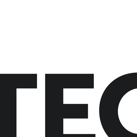
button