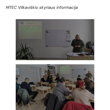
MTEC Vilkaviškio skyriaus informacija