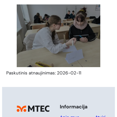
Paskutinis atnaujinimas: 2026-02-11
Informacija