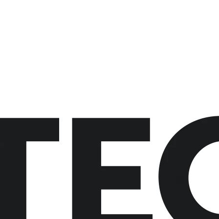
button