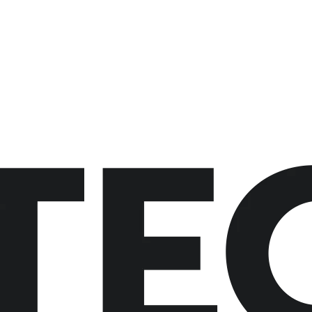
button