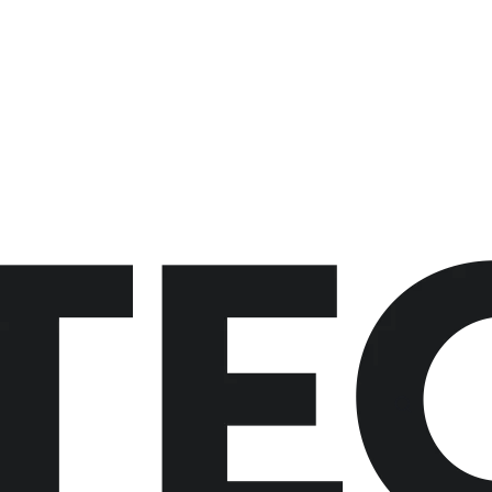
button