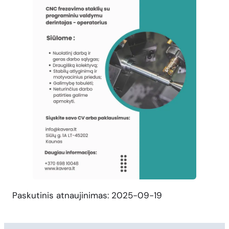
Paskutinis atnaujinimas: 2025-09-19