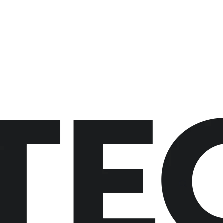
button