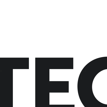
button