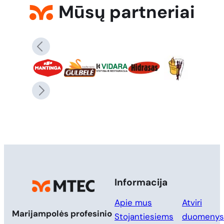
Mūsų partneriai
Informacija
Apie mus
Atviri
Marijampolės profesinio
Stojantiesiems
duomenys