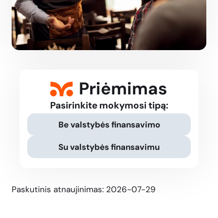
Priėmimas
Pasirinkite mokymosi tipą:
Be valstybės finansavimo
Su valstybės finansavimu
Paskutinis atnaujinimas: 2026-07-29