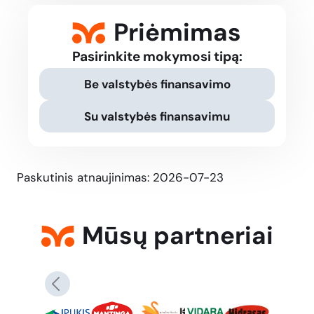
Priėmimas
Pasirinkite mokymosi tipą:
Be valstybės finansavimo
Su valstybės finansavimu
Paskutinis atnaujinimas: 2026-07-23
Mūsų partneriai