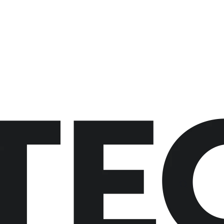
button