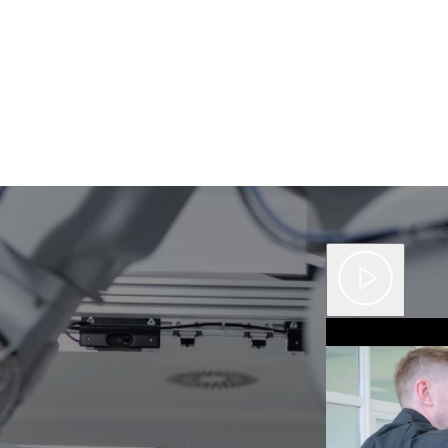
button