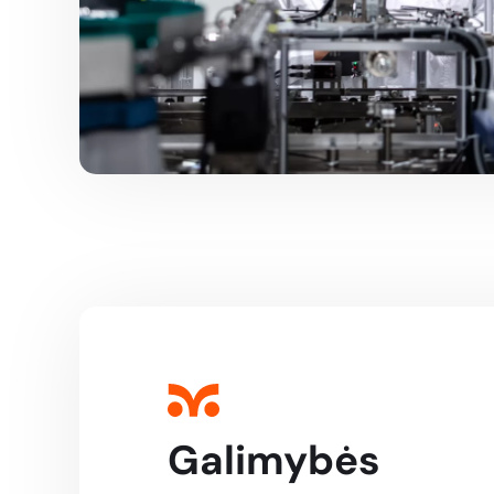
Galimybės